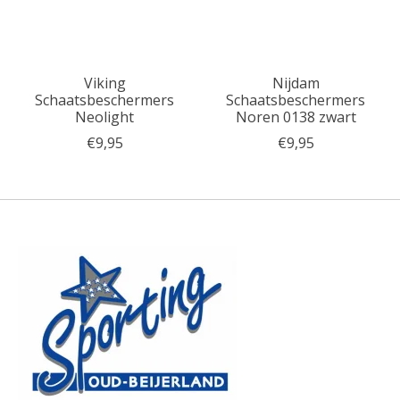
Viking
Nijdam
Schaatsbeschermers
Schaatsbeschermers
Neolight
Noren 0138 zwart
€9,95
€9,95