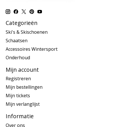
Categorieën
Ski's & Skischoenen
Schaatsen
Accessoires Wintersport
Onderhoud
Mijn account
Registreren
Mijn bestellingen
Mijn tickets
Mijn verlanglijst
Informatie
Over ons