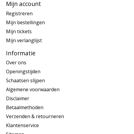
Mijn account
Registreren
Mijn bestellingen
Mijn tickets
Mijn verlanglijst
Informatie
Over ons
Openingstijden
Schaatsen slijpen
Algemene voorwaarden
Disclaimer
Betaalmethoden
Verzenden & retourneren
Klantenservice