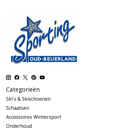
Categorieën
Ski's & Skischoenen
Schaatsen
Accessoires Wintersport
Onderhoud