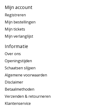
Mijn account
Registreren
Mijn bestellingen
Mijn tickets
Mijn verlanglijst
Informatie
Over ons
Openingstijden
Schaatsen slijpen
Algemene voorwaarden
Disclaimer
Betaalmethoden
Verzenden & retourneren
Klantenservice