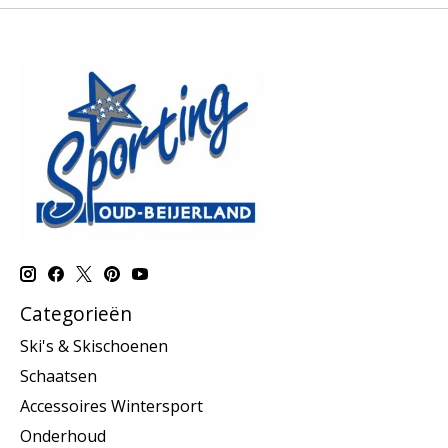
Categorieën
Ski's & Skischoenen
Schaatsen
Accessoires Wintersport
Onderhoud