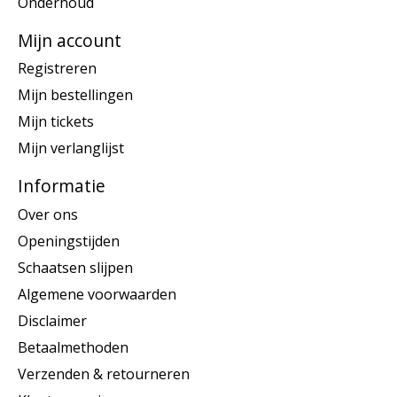
Onderhoud
Mijn account
Registreren
Mijn bestellingen
Mijn tickets
Mijn verlanglijst
Informatie
Over ons
Openingstijden
Schaatsen slijpen
Algemene voorwaarden
Disclaimer
Betaalmethoden
Verzenden & retourneren