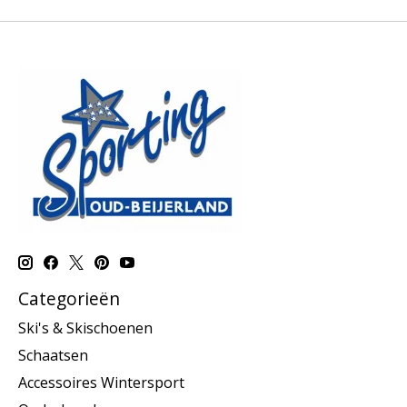
Categorieën
Ski's & Skischoenen
Schaatsen
Accessoires Wintersport