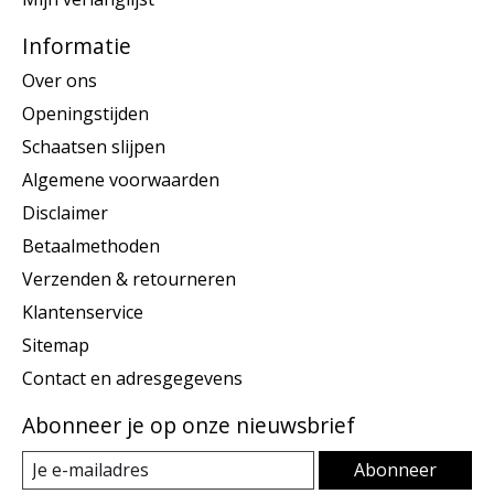
Informatie
Over ons
Openingstijden
Schaatsen slijpen
Algemene voorwaarden
Disclaimer
Betaalmethoden
Verzenden & retourneren
Klantenservice
Sitemap
Contact en adresgegevens
Abonneer je op onze nieuwsbrief
Abonneer