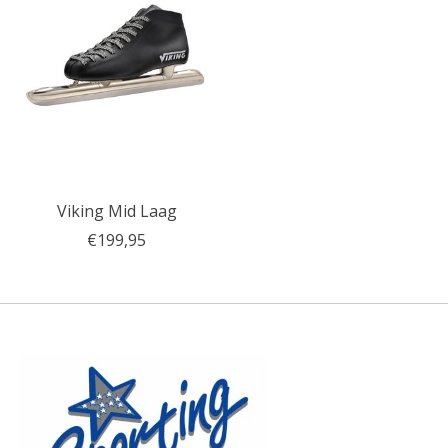
Viking Mid Laag
€199,95