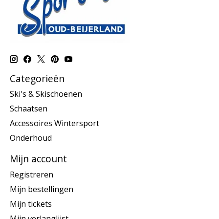
Categorieën
Ski's & Skischoenen
Schaatsen
Accessoires Wintersport
Onderhoud
Mijn account
Registreren
Mijn bestellingen
Mijn tickets
Mijn verlanglijst