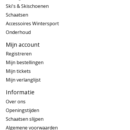
Ski's & Skischoenen
Schaatsen
Accessoires Wintersport
Onderhoud
Mijn account
Registreren
Mijn bestellingen
Mijn tickets
Mijn verlanglijst
Informatie
Over ons
Openingstijden
Schaatsen slijpen
Algemene voorwaarden