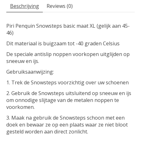
Beschrijving
Reviews (0)
Piri Penquin Snowsteps basic maat XL (gelijk aan 45-
46)
Dit materiaal is buigzaam tot -40 graden Celsius
De speciale antislip noppen voorkopen uitglijden op
sneeuw en ijs.
Gebruiksaanwijzing:
1. Trek de Snowsteps voorzichtig over uw schoenen
2. Gebruik de Snowsteps uitsluitend op sneeuw en ijs
om onnodige slijtage van de metalen noppen te
voorkomen.
3. Maak na gebruik de Snowsteps schoon met een
doek en bewaar ze op een plaats waar ze niet bloot
gesteld worden aan direct zonlicht.