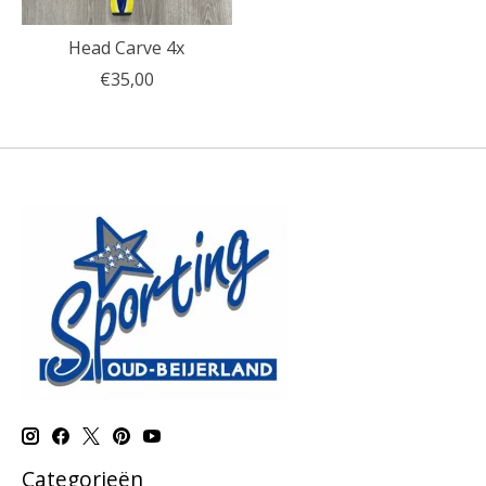
Head Carve 4x
€35,00
Categorieën