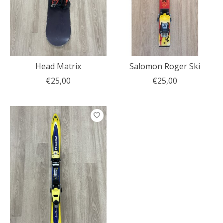
Head Matrix
Salomon Roger Ski
€25,00
€25,00