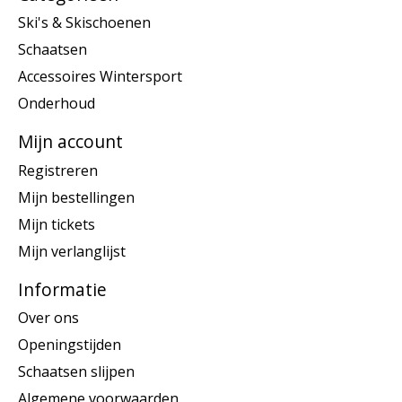
Ski's & Skischoenen
Schaatsen
Accessoires Wintersport
Onderhoud
Mijn account
Registreren
Mijn bestellingen
Mijn tickets
Mijn verlanglijst
Informatie
Over ons
Openingstijden
Schaatsen slijpen
Algemene voorwaarden