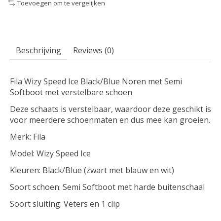
Toevoegen om te vergelijken
Beschrijving
Reviews (0)
Fila Wizy Speed Ice Black/Blue Noren met Semi
Softboot met verstelbare schoen
Deze schaats is verstelbaar, waardoor deze geschikt is
voor meerdere schoenmaten en dus mee kan groeien.
Merk: Fila
Model: Wizy Speed Ice
Kleuren: Black/Blue (zwart met blauw en wit)
Soort schoen: Semi Softboot met harde buitenschaal
Soort sluiting: Veters en 1 clip