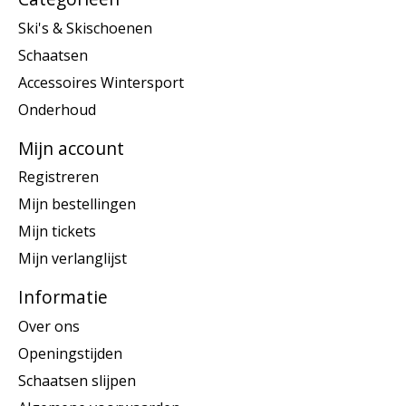
Ski's & Skischoenen
Schaatsen
Accessoires Wintersport
Onderhoud
Mijn account
Registreren
Mijn bestellingen
Mijn tickets
Mijn verlanglijst
Informatie
Over ons
Openingstijden
Schaatsen slijpen