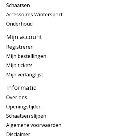
Schaatsen
Accessoires Wintersport
Onderhoud
Mijn account
Registreren
Mijn bestellingen
Mijn tickets
Mijn verlanglijst
Informatie
Over ons
Openingstijden
Schaatsen slijpen
Algemene voorwaarden
Disclaimer