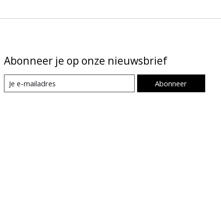
Abonneer je op onze nieuwsbrief
Abonneer