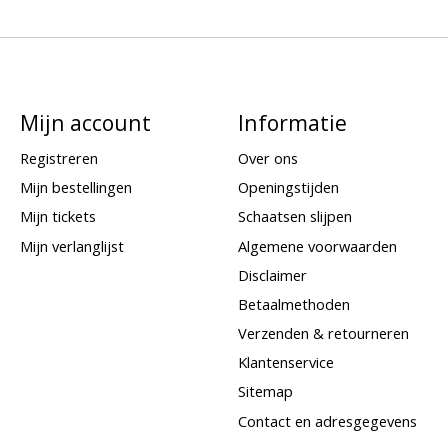
Mijn account
Informatie
Registreren
Over ons
Mijn bestellingen
Openingstijden
Mijn tickets
Schaatsen slijpen
Mijn verlanglijst
Algemene voorwaarden
Disclaimer
Betaalmethoden
Verzenden & retourneren
Klantenservice
Sitemap
Contact en adresgegevens