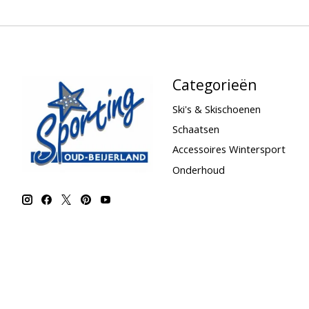
Categorieën
Ski's & Skischoenen
Schaatsen
Accessoires Wintersport
Onderhoud