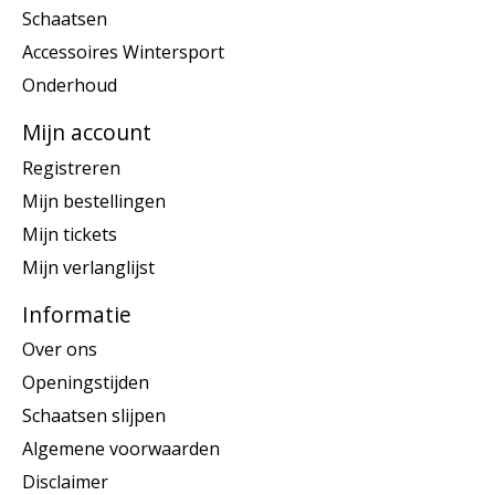
Schaatsen
Accessoires Wintersport
Onderhoud
Mijn account
Registreren
Mijn bestellingen
Mijn tickets
Mijn verlanglijst
Informatie
Over ons
Openingstijden
Schaatsen slijpen
Algemene voorwaarden
Disclaimer