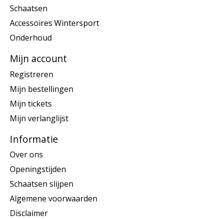
Schaatsen
Accessoires Wintersport
Onderhoud
Mijn account
Registreren
Mijn bestellingen
Mijn tickets
Mijn verlanglijst
Informatie
Over ons
Openingstijden
Schaatsen slijpen
Algemene voorwaarden
Disclaimer