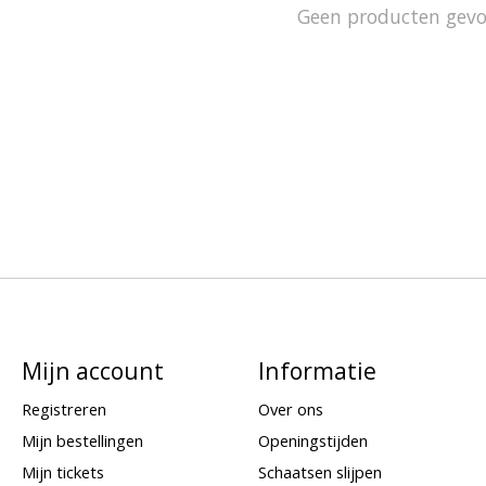
Geen producten gev
Mijn account
Informatie
Registreren
Over ons
Mijn bestellingen
Openingstijden
Mijn tickets
Schaatsen slijpen