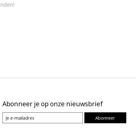
onden!
Abonneer je op onze nieuwsbrief
Abonneer