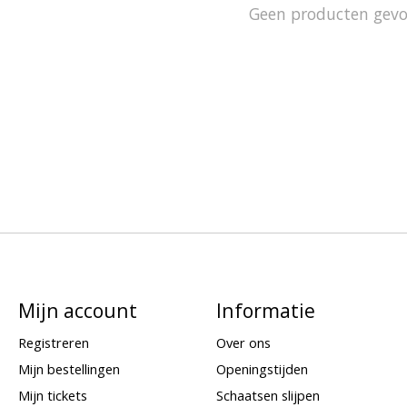
Geen producten gev
Mijn account
Informatie
Registreren
Over ons
Mijn bestellingen
Openingstijden
Mijn tickets
Schaatsen slijpen