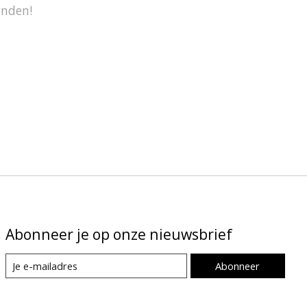
onden!
Abonneer je op onze nieuwsbrief
Abonneer