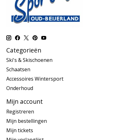
Categorieën
Ski's & Skischoenen
Schaatsen
Accessoires Wintersport
Onderhoud
Mijn account
Registreren
Mijn bestellingen
Mijn tickets
Mijn verlanglijst