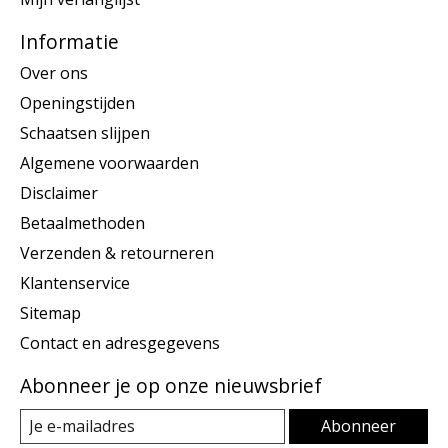
Informatie
Over ons
Openingstijden
Schaatsen slijpen
Algemene voorwaarden
Disclaimer
Betaalmethoden
Verzenden & retourneren
Klantenservice
Sitemap
Contact en adresgegevens
Abonneer je op onze nieuwsbrief
Abonneer