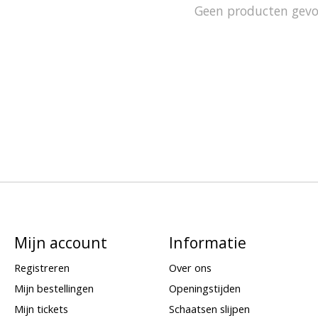
Geen producten gev
Mijn account
Informatie
Registreren
Over ons
Mijn bestellingen
Openingstijden
Mijn tickets
Schaatsen slijpen