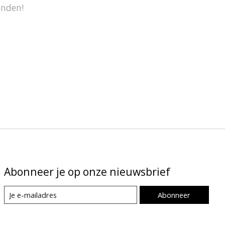
onden!
Abonneer je op onze nieuwsbrief
Abonneer