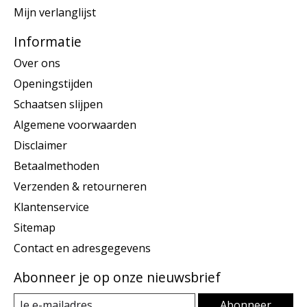
Mijn verlanglijst
Informatie
Over ons
Openingstijden
Schaatsen slijpen
Algemene voorwaarden
Disclaimer
Betaalmethoden
Verzenden & retourneren
Klantenservice
Sitemap
Contact en adresgegevens
Abonneer je op onze nieuwsbrief
Abonneer