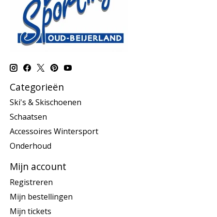
Categorieën
Ski's & Skischoenen
Schaatsen
Accessoires Wintersport
Onderhoud
Mijn account
Registreren
Mijn bestellingen
Mijn tickets