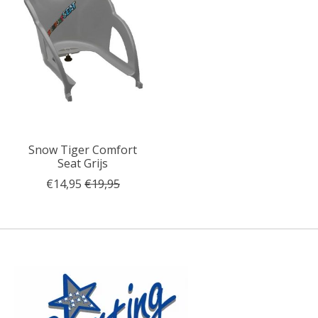
Snow Tiger Comfort
Seat Grijs
€14,95
€19,95