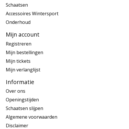
Schaatsen
Accessoires Wintersport
Onderhoud
Mijn account
Registreren
Mijn bestellingen
Mijn tickets
Mijn verlanglijst
Informatie
Over ons
Openingstijden
Schaatsen slijpen
Algemene voorwaarden
Disclaimer