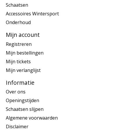
Schaatsen
Accessoires Wintersport
Onderhoud
Mijn account
Registreren
Mijn bestellingen
Mijn tickets
Mijn verlanglijst
Informatie
Over ons
Openingstijden
Schaatsen slijpen
Algemene voorwaarden
Disclaimer