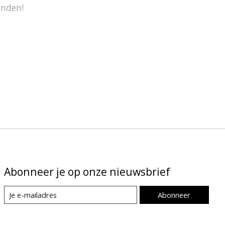
onden!
Abonneer je op onze nieuwsbrief
Abonneer