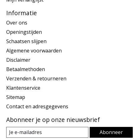
Informatie
Over ons
Openingstijden
Schaatsen slijpen
Algemene voorwaarden
Disclaimer
Betaalmethoden
Verzenden & retourneren
Klantenservice
Sitemap
Contact en adresgegevens
Abonneer je op onze nieuwsbrief
Abonneer