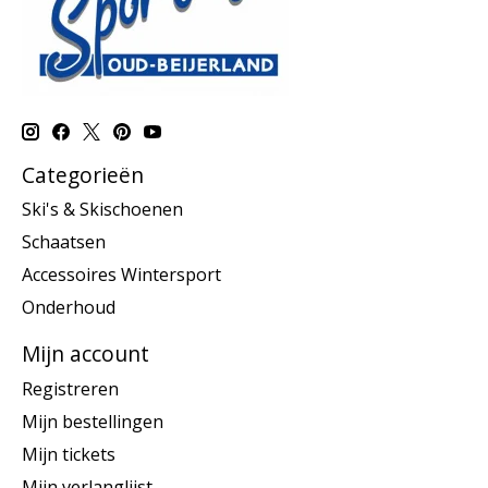
Categorieën
Ski's & Skischoenen
Schaatsen
Accessoires Wintersport
Onderhoud
Mijn account
Registreren
Mijn bestellingen
Mijn tickets
Mijn verlanglijst