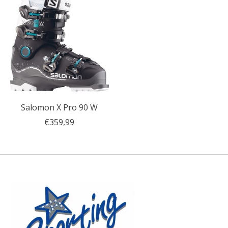
Salomon X Pro 90 W
€359,99