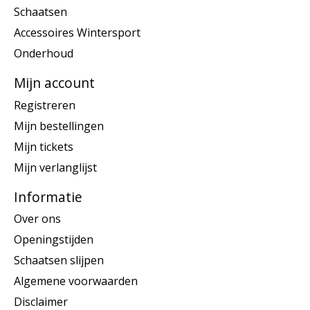
Schaatsen
Accessoires Wintersport
Onderhoud
Mijn account
Registreren
Mijn bestellingen
Mijn tickets
Mijn verlanglijst
Informatie
Over ons
Openingstijden
Schaatsen slijpen
Algemene voorwaarden
Disclaimer