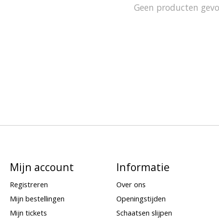
Geen producten gev
Mijn account
Informatie
Registreren
Over ons
Mijn bestellingen
Openingstijden
Mijn tickets
Schaatsen slijpen