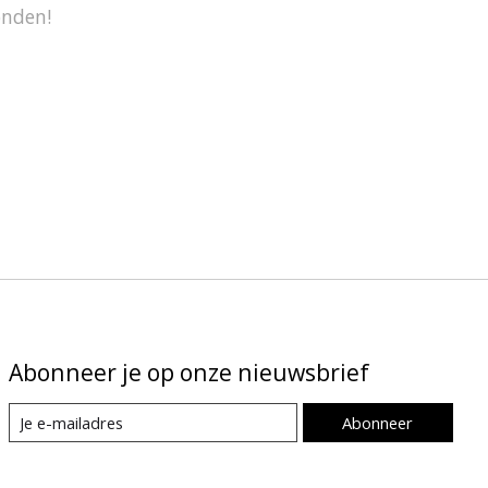
onden!
Abonneer je op onze nieuwsbrief
Abonneer