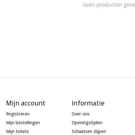
Geen producten gev
Mijn account
Informatie
Registreren
Over ons
Mijn bestellingen
Openingstijden
Mijn tickets
Schaatsen slijpen