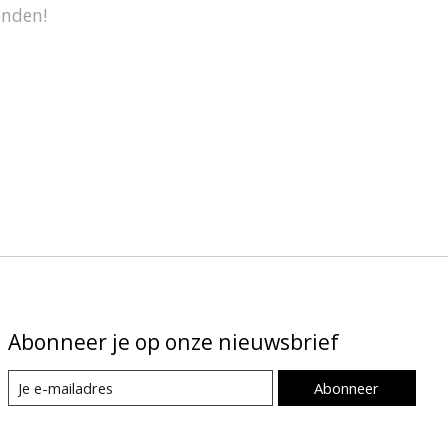
onden!
Abonneer je op onze nieuwsbrief
Abonneer