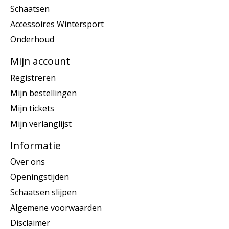
Schaatsen
Accessoires Wintersport
Onderhoud
Mijn account
Registreren
Mijn bestellingen
Mijn tickets
Mijn verlanglijst
Informatie
Over ons
Openingstijden
Schaatsen slijpen
Algemene voorwaarden
Disclaimer