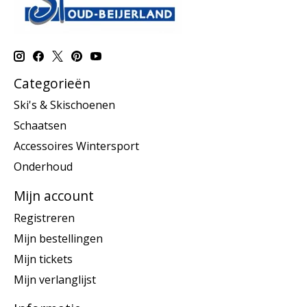
Categorieën
Ski's & Skischoenen
Schaatsen
Accessoires Wintersport
Onderhoud
Mijn account
Registreren
Mijn bestellingen
Mijn tickets
Mijn verlanglijst