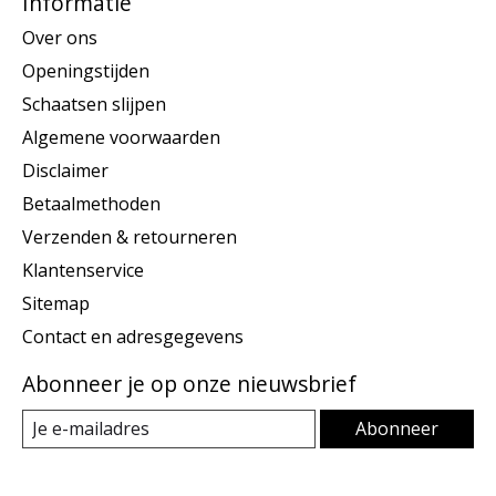
Informatie
Over ons
Openingstijden
Schaatsen slijpen
Algemene voorwaarden
Disclaimer
Betaalmethoden
Verzenden & retourneren
Klantenservice
Sitemap
Contact en adresgegevens
Abonneer je op onze nieuwsbrief
Abonneer