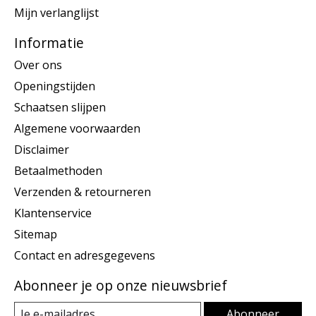
Mijn verlanglijst
Informatie
Over ons
Openingstijden
Schaatsen slijpen
Algemene voorwaarden
Disclaimer
Betaalmethoden
Verzenden & retourneren
Klantenservice
Sitemap
Contact en adresgegevens
Abonneer je op onze nieuwsbrief
Abonneer