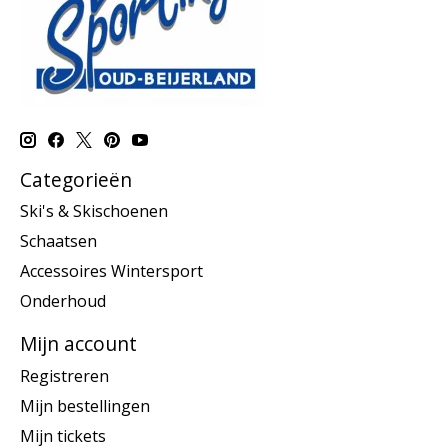
Categorieën
Ski's & Skischoenen
Schaatsen
Accessoires Wintersport
Onderhoud
Mijn account
Registreren
Mijn bestellingen
Mijn tickets