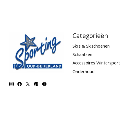
Categorieën
Ski's & Skischoenen
Schaatsen
Accessoires Wintersport
Onderhoud