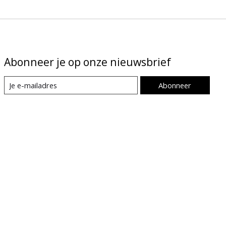
Abonneer je op onze nieuwsbrief
Abonneer