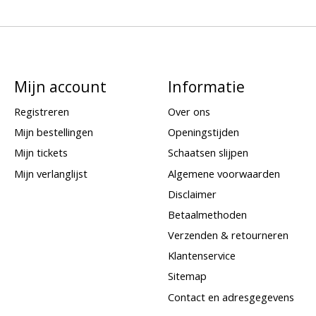
Mijn account
Informatie
Registreren
Over ons
Mijn bestellingen
Openingstijden
Mijn tickets
Schaatsen slijpen
Mijn verlanglijst
Algemene voorwaarden
Disclaimer
Betaalmethoden
Verzenden & retourneren
Klantenservice
Sitemap
Contact en adresgegevens