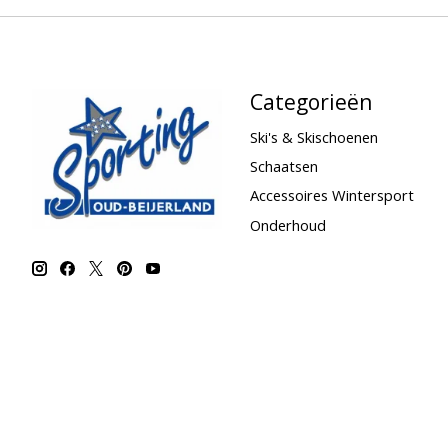
Categorieën
Ski's & Skischoenen
Schaatsen
Accessoires Wintersport
Onderhoud