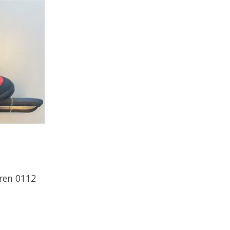
ren 0112