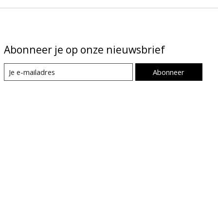
Abonneer je op onze nieuwsbrief
Abonneer