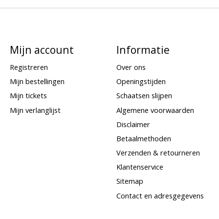
Mijn account
Informatie
Registreren
Over ons
Mijn bestellingen
Openingstijden
Mijn tickets
Schaatsen slijpen
Mijn verlanglijst
Algemene voorwaarden
Disclaimer
Betaalmethoden
Verzenden & retourneren
Klantenservice
Sitemap
Contact en adresgegevens