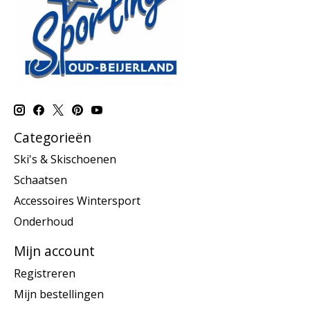
Categorieën
Ski's & Skischoenen
Schaatsen
Accessoires Wintersport
Onderhoud
Mijn account
Registreren
Mijn bestellingen