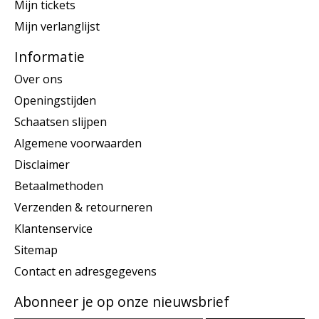
Mijn tickets
Mijn verlanglijst
Informatie
Over ons
Openingstijden
Schaatsen slijpen
Algemene voorwaarden
Disclaimer
Betaalmethoden
Verzenden & retourneren
Klantenservice
Sitemap
Contact en adresgegevens
Abonneer je op onze nieuwsbrief