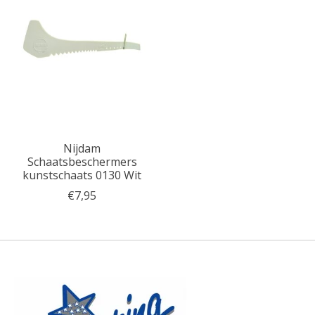
Nijdam
Schaatsbeschermers
kunstschaats 0130 Wit
€7,95