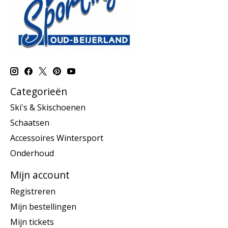
Categorieën
Ski's & Skischoenen
Schaatsen
Accessoires Wintersport
Onderhoud
Mijn account
Registreren
Mijn bestellingen
Mijn tickets