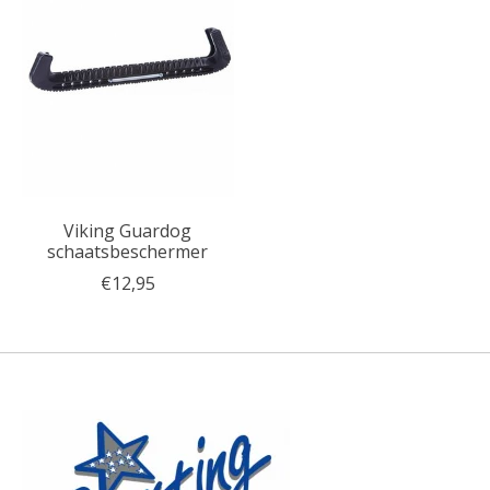
Viking Guardog
schaatsbeschermer
€12,95