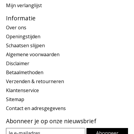
Mijn verlanglijst
Informatie
Over ons
Openingstijden
Schaatsen slijpen
Algemene voorwaarden
Disclaimer
Betaalmethoden
Verzenden & retourneren
Klantenservice
Sitemap
Contact en adresgegevens
Abonneer je op onze nieuwsbrief
Abonneer