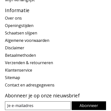
Informatie
Over ons
Openingstijden
Schaatsen slijpen
Algemene voorwaarden
Disclaimer
Betaalmethoden
Verzenden & retourneren
Klantenservice
Sitemap
Contact en adresgegevens
Abonneer je op onze nieuwsbrief
Abonneer