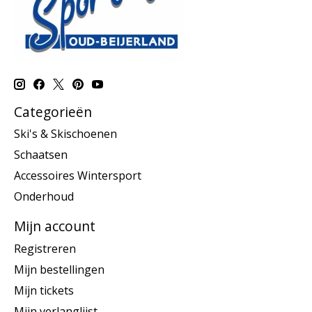
Categorieën
Ski's & Skischoenen
Schaatsen
Accessoires Wintersport
Onderhoud
Mijn account
Registreren
Mijn bestellingen
Mijn tickets
Mijn verlanglijst