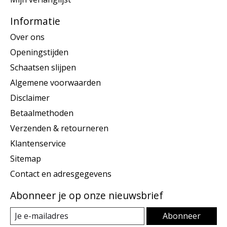
Informatie
Over ons
Openingstijden
Schaatsen slijpen
Algemene voorwaarden
Disclaimer
Betaalmethoden
Verzenden & retourneren
Klantenservice
Sitemap
Contact en adresgegevens
Abonneer je op onze nieuwsbrief
Abonneer