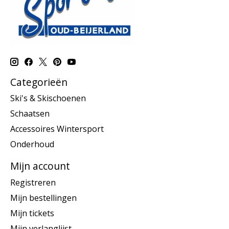
Categorieën
Ski's & Skischoenen
Schaatsen
Accessoires Wintersport
Onderhoud
Mijn account
Registreren
Mijn bestellingen
Mijn tickets
Mijn verlanglijst