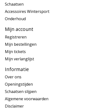
Schaatsen
Accessoires Wintersport
Onderhoud
Mijn account
Registreren
Mijn bestellingen
Mijn tickets
Mijn verlanglijst
Informatie
Over ons
Openingstijden
Schaatsen slijpen
Algemene voorwaarden
Disclaimer