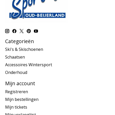
Categorieën
Ski's & Skischoenen
Schaatsen
Accessoires Wintersport
Onderhoud
Mijn account
Registreren
Mijn bestellingen
Mijn tickets
Mijn verlanglijst