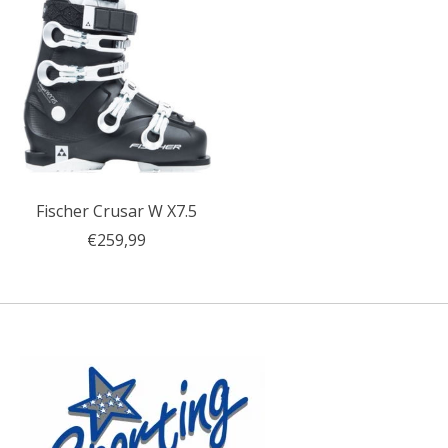
Fischer Crusar W X7.5
€259,99