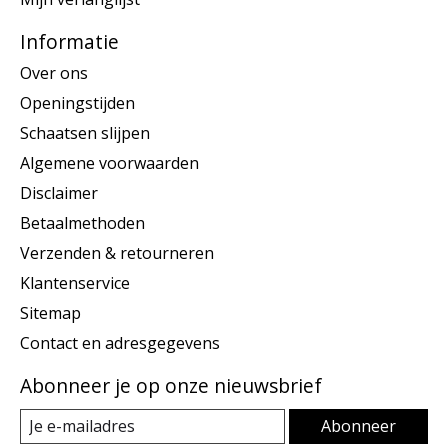
Informatie
Over ons
Openingstijden
Schaatsen slijpen
Algemene voorwaarden
Disclaimer
Betaalmethoden
Verzenden & retourneren
Klantenservice
Sitemap
Contact en adresgegevens
Abonneer je op onze nieuwsbrief
Abonneer