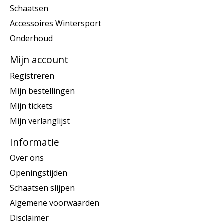
Schaatsen
Accessoires Wintersport
Onderhoud
Mijn account
Registreren
Mijn bestellingen
Mijn tickets
Mijn verlanglijst
Informatie
Over ons
Openingstijden
Schaatsen slijpen
Algemene voorwaarden
Disclaimer