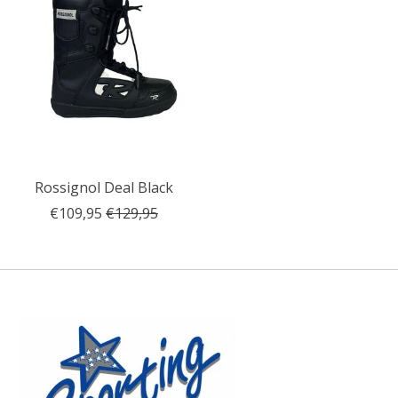
Rossignol Deal Black
€109,95
€129,95