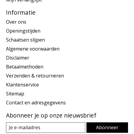
Informatie
Over ons
Openingstijden
Schaatsen slijpen
Algemene voorwaarden
Disclaimer
Betaalmethoden
Verzenden & retourneren
Klantenservice
Sitemap
Contact en adresgegevens
Abonneer je op onze nieuwsbrief
Abonneer