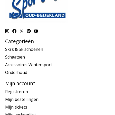
Categorieën
Ski's & Skischoenen
Schaatsen
Accessoires Wintersport
Onderhoud
Mijn account
Registreren
Mijn bestellingen
Mijn tickets
Mijn verlanglijst