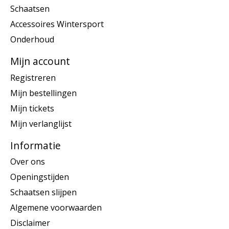
Schaatsen
Accessoires Wintersport
Onderhoud
Mijn account
Registreren
Mijn bestellingen
Mijn tickets
Mijn verlanglijst
Informatie
Over ons
Openingstijden
Schaatsen slijpen
Algemene voorwaarden
Disclaimer