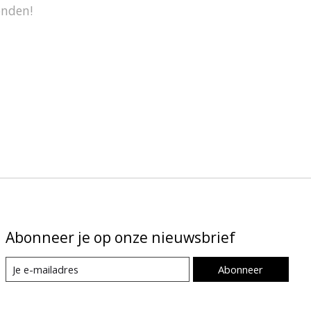
onden!
Abonneer je op onze nieuwsbrief
Abonneer