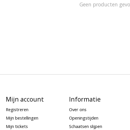
Geen producten gev
Mijn account
Informatie
Registreren
Over ons
Mijn bestellingen
Openingstijden
Mijn tickets
Schaatsen slijpen