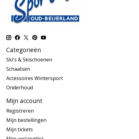
Categorieën
Ski's & Skischoenen
Schaatsen
Accessoires Wintersport
Onderhoud
Mijn account
Registreren
Mijn bestellingen
Mijn tickets
Mijn verlanglijst