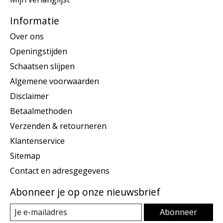
Informatie
Over ons
Openingstijden
Schaatsen slijpen
Algemene voorwaarden
Disclaimer
Betaalmethoden
Verzenden & retourneren
Klantenservice
Sitemap
Contact en adresgegevens
Abonneer je op onze nieuwsbrief
Abonneer