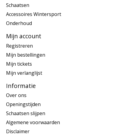
Schaatsen
Accessoires Wintersport
Onderhoud
Mijn account
Registreren
Mijn bestellingen
Mijn tickets
Mijn verlanglijst
Informatie
Over ons
Openingstijden
Schaatsen slijpen
Algemene voorwaarden
Disclaimer