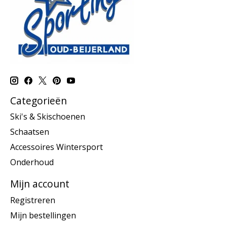
Categorieën
Ski's & Skischoenen
Schaatsen
Accessoires Wintersport
Onderhoud
Mijn account
Registreren
Mijn bestellingen