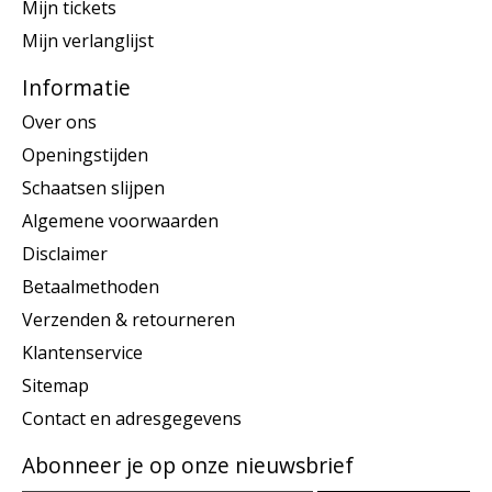
Mijn tickets
Mijn verlanglijst
Informatie
Over ons
Openingstijden
Schaatsen slijpen
Algemene voorwaarden
Disclaimer
Betaalmethoden
Verzenden & retourneren
Klantenservice
Sitemap
Contact en adresgegevens
Abonneer je op onze nieuwsbrief