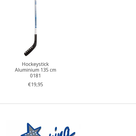
Hockeystick
Aluminium 135 cm
0181
€19,95