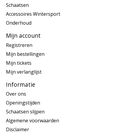
Schaatsen
Accessoires Wintersport
Onderhoud
Mijn account
Registreren
Mijn bestellingen
Mijn tickets
Mijn verlanglijst
Informatie
Over ons
Openingstijden
Schaatsen slijpen
Algemene voorwaarden
Disclaimer