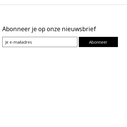
Abonneer je op onze nieuwsbrief
Abonneer