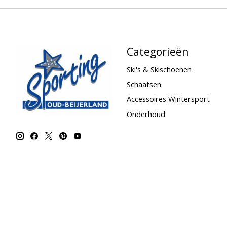
Categorieën
Ski's & Skischoenen
Schaatsen
Accessoires Wintersport
Onderhoud