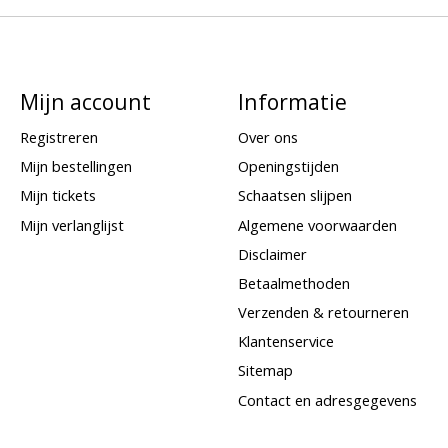
Mijn account
Informatie
Registreren
Over ons
Mijn bestellingen
Openingstijden
Mijn tickets
Schaatsen slijpen
Mijn verlanglijst
Algemene voorwaarden
Disclaimer
Betaalmethoden
Verzenden & retourneren
Klantenservice
Sitemap
Contact en adresgegevens