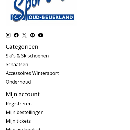
Categorieën
Ski's & Skischoenen
Schaatsen
Accessoires Wintersport
Onderhoud
Mijn account
Registreren
Mijn bestellingen
Mijn tickets
Mijn verlanglijst