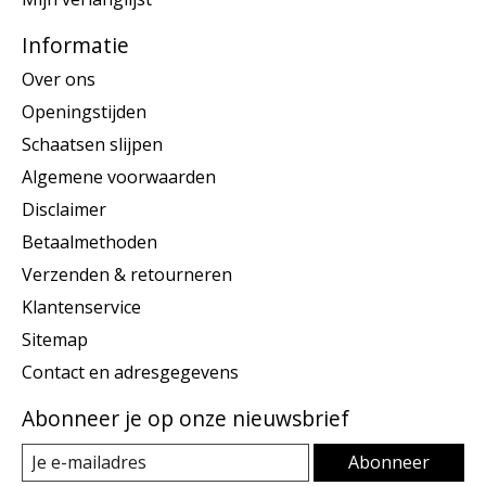
Informatie
Over ons
Openingstijden
Schaatsen slijpen
Algemene voorwaarden
Disclaimer
Betaalmethoden
Verzenden & retourneren
Klantenservice
Sitemap
Contact en adresgegevens
Abonneer je op onze nieuwsbrief
Abonneer