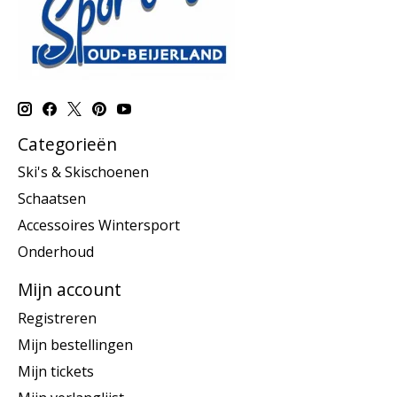
Categorieën
Ski's & Skischoenen
Schaatsen
Accessoires Wintersport
Onderhoud
Mijn account
Registreren
Mijn bestellingen
Mijn tickets