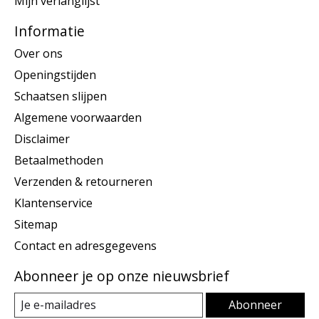
Mijn verlanglijst
Informatie
Over ons
Openingstijden
Schaatsen slijpen
Algemene voorwaarden
Disclaimer
Betaalmethoden
Verzenden & retourneren
Klantenservice
Sitemap
Contact en adresgegevens
Abonneer je op onze nieuwsbrief
Abonneer