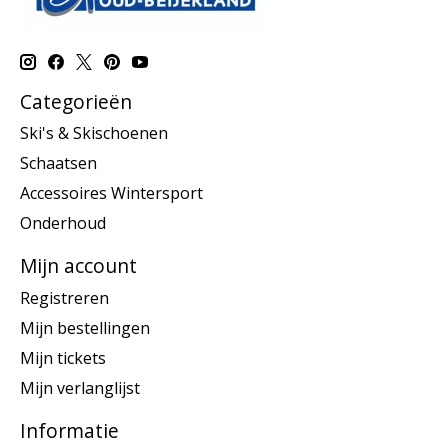
Categorieën
Ski's & Skischoenen
Schaatsen
Accessoires Wintersport
Onderhoud
Mijn account
Registreren
Mijn bestellingen
Mijn tickets
Mijn verlanglijst
Informatie