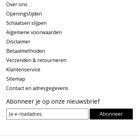
Over ons
Openingstijden
Schaatsen slijpen
Algemene voorwaarden
Disclaimer
Betaalmethoden
Verzenden & retourneren
Klantenservice
Sitemap
Contact en adresgegevens
Abonneer je op onze nieuwsbrief
Abonneer